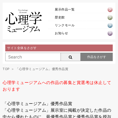
展示作品一覧
歴史館
リンクモール
お知らせ
サイト全体をさがす
作品をさがす
TOP
「心理学ミュージアム」優秀作品賞
心理学ミュージアムへの作品の募集と賞選考は休止して
おります
「心理学ミュージアム」優秀作品賞
「心理学ミュージアム」展示室に掲載が決定した作品の
中から優れたものに、最優秀作品賞と優秀作品賞を授与