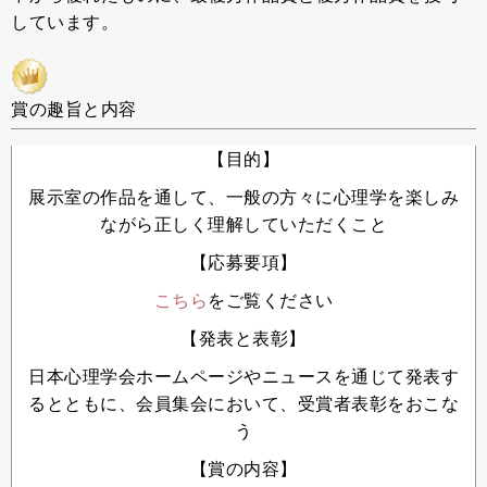
しています。
賞の趣旨と内容
【目的】
展示室の作品を通して、一般の方々に心理学を楽しみ
ながら正しく理解していただくこと
【応募要項】
こちら
をご覧ください
【発表と表彰】
日本心理学会ホームページやニュースを通じて発表す
るとともに、会員集会において、受賞者表彰をおこな
う
【賞の内容】