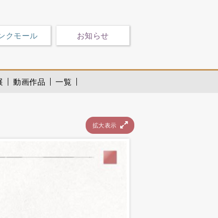
ンクモール
お知らせ
展
動画作品
一覧
拡大表示