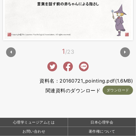
1
23
資料名：20160721_pointing.pdf(1.6MB)
関連資料のダウンロード
ダウンロード
心理学ミュージアムとは
日本心理学会
お問い合わせ
著作権について