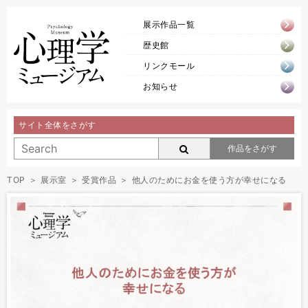
展示作品一覧
歴史館
リンクモール
お知らせ
サイト全体をさがす
作品をさがす
TOP
展示室
受賞作品
他人のためにお金を使う方が幸せになる