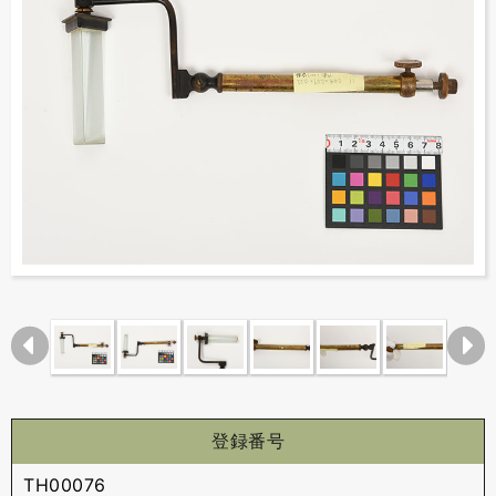
登録番号
TH00076