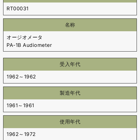
RT00031
名称
オージオメータ
PA-1B Audiometer
受入年代
1962～1962
製造年代
1961～1961
使用年代
1962～1972