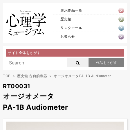
展示作品一覧
歴史館
リンクモール
お知らせ
サイト全体をさがす
作品をさがす
TOP
歴史館 古典的機器
オージオメータPA-1B Audiometer
RT00031
オージオメータ
PA-1B Audiometer