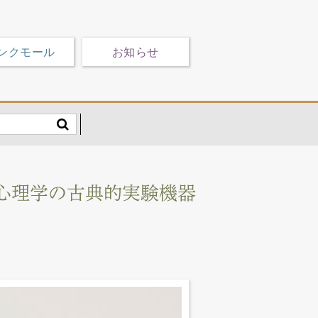
ンクモール
お知らせ